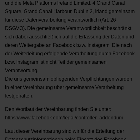
und die Meta Platforms Ireland Limited, 4 Grand
Canal
Square, Grand Canal Harbour, Dublin 2, Irland gemeinsam
für diese Datenverarbeitung
verantwortlich (Art. 26
DSGVO). Die gemeinsame Verantwortlichkeit beschränkt
sich dabei ausschließlich
auf die Erfassung der Daten und
deren Weitergabe an Facebook bzw. Instagram. Die nach
der Weiterleitung
erfolgende Verarbeitung durch Facebook
bzw. Instagram ist nicht Teil der gemeinsamen
Verantwortung.
Die uns gemeinsam obliegenden Verpflichtungen wurden
in einer Vereinbarung über gemeinsame
Verarbeitung
festgehalten.
Den Wortlaut der Vereinbarung finden Sie unter:
https://www.facebook.com/legal/controller_addendum
Laut dieser Vereinbarung sind wir für die Erteilung
der
Datenschutzinformationen beim Einsatz des Facebook-