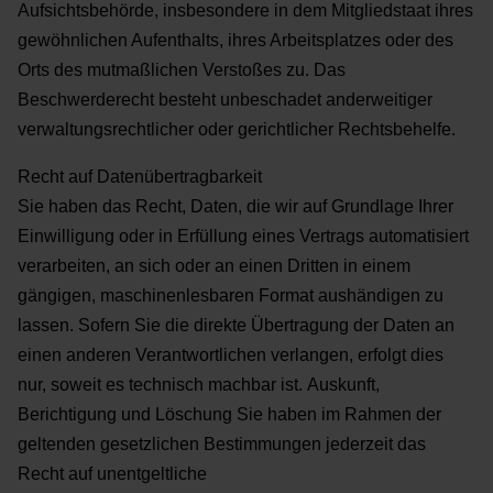
Aufsichtsbehörde, insbesondere in dem Mitgliedstaat ihres
gewöhnlichen Aufenthalts, ihres Arbeitsplatzes
oder des
Orts des mutmaßlichen Verstoßes zu. Das
Beschwerderecht besteht unbeschadet anderweitiger
verwaltungsrechtlicher oder gerichtlicher Rechtsbehelfe.
Recht auf Datenübertragbarkeit
Sie haben das Recht, Daten, die wir auf Grundlage Ihrer
Einwilligung oder in Erfüllung eines Vertrags
automatisiert
verarbeiten, an sich oder an einen Dritten in einem
gängigen, maschinenlesbaren Format
aushändigen zu
lassen. Sofern Sie die direkte Übertragung der Daten an
einen anderen Verantwortlichen
verlangen, erfolgt dies
nur, soweit es technisch machbar ist.
Auskunft,
Berichtigung und Löschung
Sie haben im Rahmen der
geltenden gesetzlichen Bestimmungen jederzeit das
Recht auf unentgeltliche