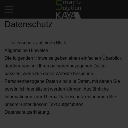
Mobile Menu Toggle
Datenschutz
1. Datenschutz auf einen Blick
Allgemeine Hinweise
Die folgenden Hinweise geben einen einfachen Überblick
darüber, was mit Ihren personenbezogenen Daten
passiert, wenn Sie diese Website besuchen.
Personenbezogene Daten sind alle Daten, mit denen Sie
persönlich identifiziert werden können. Ausführliche
Informationen zum Thema Datenschutz entnehmen Sie
unserer unter diesem Text aufgeführten
Datenschutzerklärung.