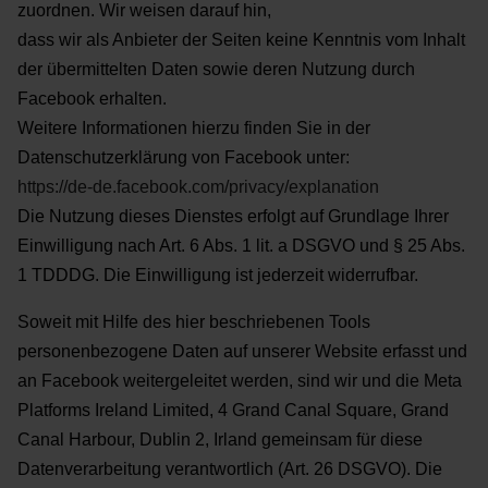
zuordnen. Wir weisen darauf hin,
dass wir als Anbieter der Seiten keine Kenntnis vom Inhalt
der übermittelten Daten sowie deren Nutzung
durch
Facebook erhalten.
Weitere Informationen hierzu finden Sie in der
Datenschutzerklärung von
Facebook unter:
https://de-de.facebook.com/privacy/explanation
Die Nutzung dieses Dienstes erfolgt auf Grundlage Ihrer
Einwilligung nach Art. 6 Abs. 1 lit. a DSGVO und §
25 Abs.
1 TDDDG. Die Einwilligung ist jederzeit widerrufbar.
Soweit mit Hilfe des hier beschriebenen Tools
personenbezogene Daten auf unserer Website erfasst und
an
Facebook weitergeleitet werden, sind wir und die Meta
Platforms Ireland Limited, 4 Grand Canal Square,
Grand
Canal Harbour, Dublin 2, Irland gemeinsam für diese
Datenverarbeitung verantwortlich (Art. 26
DSGVO). Die