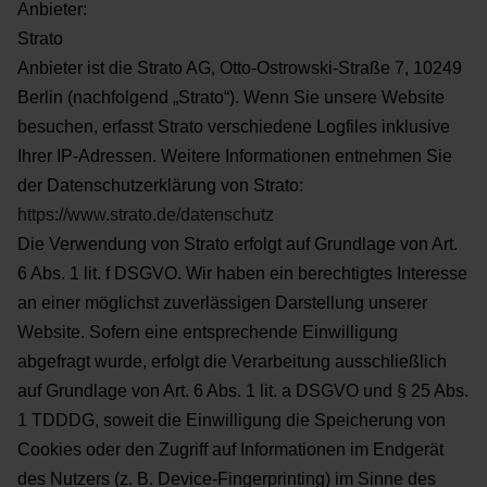
Anbieter:
Strato
Anbieter ist die Strato AG, Otto-Ostrowski-Straße 7, 10249
Berlin (nachfolgend „Strato“). Wenn Sie unsere Website
besuchen, erfasst Strato verschiedene Logfiles inklusive
Ihrer IP-Adressen. Weitere Informationen entnehmen Sie
der Datenschutzerklärung von Strato:
https://www.strato.de/datenschutz
Die Verwendung von Strato erfolgt auf Grundlage von Art.
6 Abs. 1 lit. f DSGVO. Wir haben ein berechtigtes Interesse
an einer möglichst zuverlässigen Darstellung unserer
Website. Sofern eine entsprechende Einwilligung
abgefragt wurde, erfolgt die Verarbeitung ausschließlich
auf Grundlage von Art. 6 Abs. 1 lit. a DSGVO und § 25 Abs.
1 TDDDG, soweit die Einwilligung die Speicherung von
Cookies oder den Zugriff auf Informationen im Endgerät
des Nutzers (z. B. Device-Fingerprinting) im Sinne des