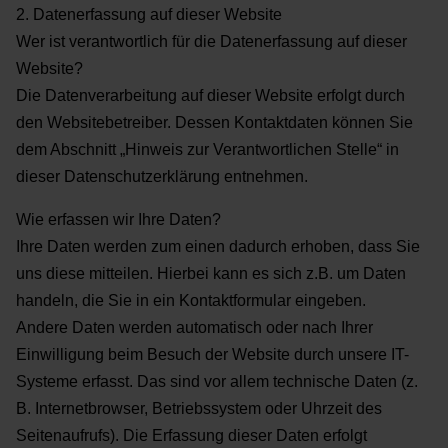
2. Datenerfassung auf dieser Website
Wer ist verantwortlich für die Datenerfassung auf dieser
Website?
Die Datenverarbeitung auf dieser Website erfolgt durch
den Websitebetreiber. Dessen Kontaktdaten können Sie
dem Abschnitt „Hinweis zur Verantwortlichen Stelle“ in
dieser Datenschutzerklärung entnehmen.
Wie erfassen wir Ihre Daten?
Ihre Daten werden zum einen dadurch erhoben, dass Sie
uns diese mitteilen. Hierbei kann es sich z.B. um Daten
handeln, die Sie in ein Kontaktformular eingeben.
Andere Daten werden automatisch oder nach Ihrer
Einwilligung beim Besuch der Website durch unsere IT-
Systeme erfasst. Das sind vor allem technische Daten (z.
B. Internetbrowser, Betriebssystem oder Uhrzeit des
Seitenaufrufs). Die Erfassung dieser Daten erfolgt