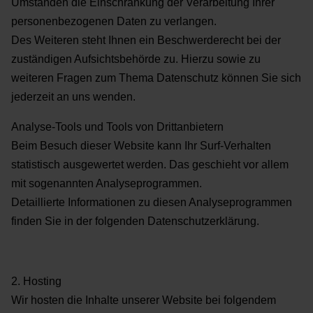
Umständen die Einschränkung der Verarbeitung Ihrer
personenbezogenen Daten zu verlangen.
Des Weiteren steht Ihnen ein Beschwerderecht bei der
zuständigen Aufsichtsbehörde zu. Hierzu sowie zu
weiteren Fragen zum Thema Datenschutz können Sie sich
jederzeit an uns wenden.
Analyse-Tools und Tools von Drittanbietern
Beim Besuch dieser Website kann Ihr Surf-Verhalten
statistisch ausgewertet werden. Das geschieht vor allem
mit sogenannten Analyseprogrammen.
Detaillierte Informationen zu diesen Analyseprogrammen
finden Sie in der folgenden Datenschutzerklärung.
2. Hosting
Wir hosten die Inhalte unserer Website bei folgendem