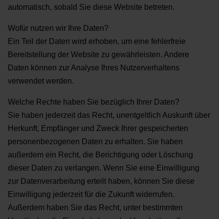
automatisch, sobald Sie diese Website betreten.
Wofür nutzen wir Ihre Daten?
Ein Teil der Daten wird erhoben, um eine fehlerfreie
Bereitstellung der Website zu gewährleisten. Andere
Daten können zur Analyse Ihres Nutzerverhaltens
verwendet werden.
Welche Rechte haben Sie bezüglich Ihrer Daten?
Sie haben jederzeit das Recht, unentgeltlich Auskunft über
Herkunft, Empfänger und Zweck Ihrer gespeicherten
personenbezogenen Daten zu erhalten. Sie haben
außerdem ein Recht, die Berichtigung oder Löschung
dieser Daten zu verlangen. Wenn Sie eine Einwilligung
zur Datenverarbeitung erteilt haben, können Sie diese
Einwilligung jederzeit für die Zukunft widerrufen.
Außerdem haben Sie das Recht, unter bestimmten