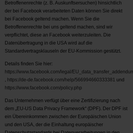
Betroffenenrechte (z. B. Auskunftsersuchen) hinsichtlich
der bei
Facebook verarbeiteten Daten können Sie direkt
bei Facebook geltend machen. Wenn Sie die
Betroffenenrechte bei uns geltend machen, sind wir
verpflichtet, diese an Facebook weiterzuleiten.
Die
Datenübertragung in die USA wird auf die
Standardvertragsklauseln der EU-Kommission gestützt.
Details finden Sie hier:
https://www.facebook.com/legal/EU_data_transfer_addendu
,
https://de-de.facebook.com/help/566994660333381
und
https://www.facebook.com/policy.php
Das Unternehmen verfügt über eine Zertifizierung nach
dem „EU-US Data Privacy Framework“ (DPF). Der
DPF ist
ein Übereinkommen zwischen der Europäischen Union
und den USA, der die Einhaltung
europäischer
Datenschutzstandards bei Datenverarbeitungen in den