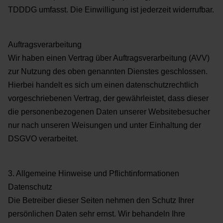
TDDDG umfasst. Die Einwilligung ist jederzeit widerrufbar.
Auftragsverarbeitung
Wir haben einen Vertrag über Auftragsverarbeitung (AVV)
zur Nutzung des oben genannten Dienstes geschlossen.
Hierbei handelt es sich um einen datenschutzrechtlich
vorgeschriebenen Vertrag, der gewährleistet, dass dieser
die personenbezogenen Daten unserer Websitebesucher
nur nach unseren Weisungen und unter Einhaltung der
DSGVO verarbeitet.
3. Allgemeine Hinweise und Pflichtinformationen
Datenschutz
Die Betreiber dieser Seiten nehmen den Schutz Ihrer
persönlichen Daten sehr ernst. Wir behandeln Ihre