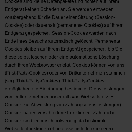
Cookies sind kleine Datenpakete und richten auf
Ihrem
Endgerät keinen Schaden an. Sie werden entweder
vorübergehend für die Dauer einer Sitzung
(Session-
Cookies) oder dauerhaft (permanente Cookies) auf Ihrem
Endgerät gespeichert. Session-Cookies
werden nach
Ende Ihres Besuchs automatisch gelöscht. Permanente
Cookies bleiben auf Ihrem Endgerät
gespeichert, bis Sie
diese selbst löschen oder eine automatische Löschung
durch Ihren Webbrowser erfolgt.
Cookies können von uns
(First-Party-Cookies) oder von Drittunternehmen stammen
(sog. Third-Party-
Cookies). Third-Party-Cookies
ermöglichen die Einbindung bestimmter Dienstleistungen
von
Drittunternehmen innerhalb von Webseiten (z. B.
Cookies zur Abwicklung von Zahlungsdienstleistungen).
Cookies haben verschiedene Funktionen. Zahlreiche
Cookies sind technisch notwendig, da bestimmte
Webseitenfunktionen ohne diese nicht funktionieren