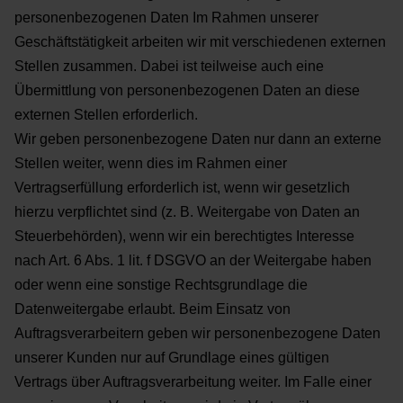
personenbezogenen Daten
Im Rahmen unserer
Geschäftstätigkeit arbeiten wir mit verschiedenen externen
Stellen zusammen. Dabei
ist teilweise auch eine
Übermittlung von personenbezogenen Daten an diese
externen Stellen erforderlich.
Wir geben personenbezogene Daten nur dann an externe
Stellen weiter, wenn dies im Rahmen einer
Vertragserfüllung erforderlich ist, wenn wir gesetzlich
hierzu verpflichtet sind (z. B. Weitergabe von Daten
an
Steuerbehörden), wenn wir ein berechtigtes Interesse
nach Art. 6 Abs. 1 lit. f DSGVO an der Weitergabe
haben
oder wenn eine sonstige Rechtsgrundlage die
Datenweitergabe erlaubt. Beim Einsatz von
Auftragsverarbeitern geben wir personenbezogene Daten
unserer Kunden nur auf Grundlage eines gültigen
Vertrags über Auftragsverarbeitung weiter. Im Falle einer