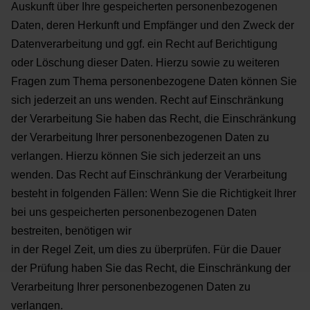
Auskunft über Ihre gespeicherten personenbezogenen
Daten, deren Herkunft und Empfänger und den
Zweck der
Datenverarbeitung und ggf. ein Recht auf Berichtigung
oder Löschung dieser Daten. Hierzu sowie
zu weiteren
Fragen zum Thema personenbezogene Daten können Sie
sich jederzeit an uns wenden.
Recht auf Einschränkung
der Verarbeitung
Sie haben das Recht, die Einschränkung
der Verarbeitung Ihrer personenbezogenen Daten zu
verlangen.
Hierzu können Sie sich jederzeit an uns
wenden. Das Recht auf Einschränkung der Verarbeitung
besteht in
folgenden Fällen:
Wenn Sie die Richtigkeit Ihrer
bei uns gespeicherten personenbezogenen Daten
bestreiten, benötigen wir
in der Regel Zeit, um dies zu überprüfen. Für die Dauer
der Prüfung haben Sie das Recht, die
Einschränkung der
Verarbeitung Ihrer personenbezogenen Daten zu
verlangen.