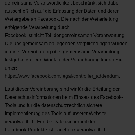
gemeinsame Verantwortlichkeit beschränkt sich dabei
ausschließlich auf die Erfassung der
Daten und deren
Weitergabe an Facebook. Die nach der Weiterleitung
erfolgende Verarbeitung durch
Facebook ist nicht Teil der gemeinsamen Verantwortung.
Die uns gemeinsam obliegenden Verpflichtungen
wurden
in einer Vereinbarung über gemeinsame Verarbeitung
festgehalten. Den Wortlaut der
Vereinbarung finden Sie
unter:
https://www.facebook.com/legal/controller_addendum
.
Laut dieser Vereinbarung sind wir für die Erteilung
der
Datenschutzinformationen beim Einsatz des Facebook-
Tools und für die datenschutzrechtlich sichere
Implementierung des Tools auf unserer Website
verantwortlich. Für die Datensicherheit der
Facebook-
Produkte ist Facebook verantwortlich.