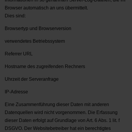
Browser automatisch an uns übermittelt.
Dies sind:
Browsertyp und Browserversion
verwendetes Betriebssystem
Referrer URL
Hostname des zugreifenden Rechners
Uhrzeit der Serveranfrage
IP-Adresse
Eine Zusammenführung dieser Daten mit anderen
Datenquellen wird nicht vorgenommen.
Die Erfassung
dieser Daten erfolgt auf Grundlage von Art. 6 Abs. 1 lit. f
DSGVO. Der Websitebetreiber hat
ein berechtigtes