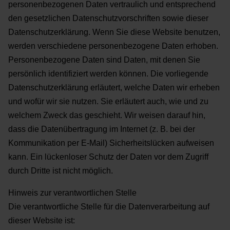
personenbezogenen Daten vertraulich und entsprechend
den gesetzlichen Datenschutzvorschriften sowie
dieser
Datenschutzerklärung.
Wenn Sie diese Website benutzen,
werden verschiedene personenbezogene Daten erhoben.
Personenbezogene Daten sind Daten, mit denen Sie
persönlich identifiziert werden können. Die vorliegende
Datenschutzerklärung erläutert, welche Daten wir erheben
und wofür wir sie nutzen. Sie erläutert auch, wie
und zu
welchem Zweck das geschieht.
Wir weisen darauf hin,
dass die Datenübertragung im Internet (z. B. bei der
Kommunikation per E-Mail)
Sicherheitslücken aufweisen
kann. Ein lückenloser Schutz der Daten vor dem Zugriff
durch Dritte ist nicht
möglich.
Hinweis zur verantwortlichen Stelle
Die verantwortliche Stelle für die Datenverarbeitung auf
dieser Website ist: