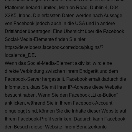
Platforms Ireland Limited, Merrion Road, Dublin 4, D04
X2K5, Irland. Die erfassten Daten werden
nach Aussage
von Facebook jedoch auch in die USA und in andere
Drittländer übertragen.
Eine Übersicht über die Facebook
Social-Media-Elemente finden Sie hier:
https://developers.facebook.com/docs/plugins/?
locale=de_DE.
Wenn das Social-Media-Element aktiv ist, wird eine
direkte Verbindung zwischen Ihrem Endgerät und dem
Facebook-Server hergestellt. Facebook erhält dadurch die
Information, dass Sie mit Ihrer IP-Adresse diese
Website
besucht haben. Wenn Sie den Facebook „Like-Button“
anklicken, während Sie in Ihrem Facebook-
Account
eingeloggt sind, können Sie die Inhalte dieser Website auf
Ihrem Facebook-Profil verlinken.
Dadurch kann Facebook
den Besuch dieser Website Ihrem Benutzerkonto