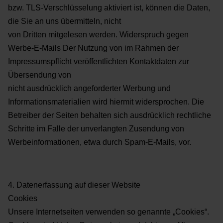
bzw. TLS-Verschlüsselung aktiviert ist, können die Daten,
die Sie an uns übermitteln, nicht
von Dritten mitgelesen werden.
Widerspruch gegen
Werbe-E-Mails
Der Nutzung von im Rahmen der
Impressumspflicht veröffentlichten Kontaktdaten zur
Übersendung von
nicht ausdrücklich angeforderter Werbung und
Informationsmaterialien wird hiermit widersprochen. Die
Betreiber der Seiten behalten sich ausdrücklich rechtliche
Schritte im Falle der unverlangten Zusendung von
Werbeinformationen, etwa durch Spam-E-Mails, vor.
4. Datenerfassung auf dieser Website
Cookies
Unsere Internetseiten verwenden so genannte „Cookies“.