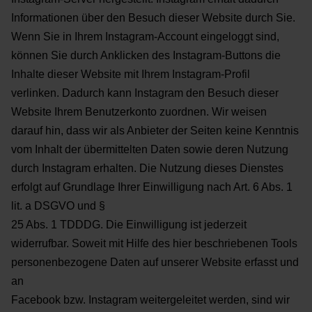
Informationen über den Besuch dieser Website
durch Sie.
Wenn Sie in Ihrem Instagram-Account eingeloggt sind,
können Sie durch Anklicken des Instagram-Buttons
die
Inhalte dieser Website mit Ihrem Instagram-Profil
verlinken. Dadurch kann Instagram den Besuch dieser
Website Ihrem Benutzerkonto zuordnen. Wir weisen
darauf hin, dass wir als Anbieter der Seiten keine
Kenntnis
vom Inhalt der übermittelten Daten sowie deren Nutzung
durch Instagram erhalten.
Die Nutzung dieses Dienstes
erfolgt auf Grundlage Ihrer Einwilligung nach Art. 6 Abs. 1
lit. a DSGVO und §
25 Abs. 1 TDDDG. Die Einwilligung ist jederzeit
widerrufbar.
Soweit mit Hilfe des hier beschriebenen Tools
personenbezogene Daten auf unserer Website erfasst und
an
Facebook bzw. Instagram weitergeleitet werden, sind wir