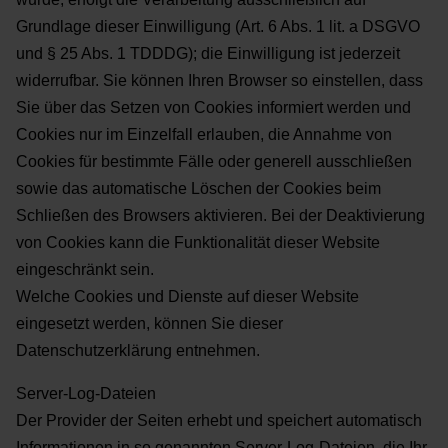
Grundlage dieser Einwilligung (Art. 6 Abs. 1 lit. a DSGVO
und § 25 Abs. 1
TDDDG); die Einwilligung ist jederzeit
widerrufbar.
Sie können Ihren Browser so einstellen, dass
Sie über das Setzen von Cookies informiert werden und
Cookies nur im Einzelfall erlauben, die Annahme von
Cookies für bestimmte Fälle oder generell ausschließen
sowie das automatische Löschen der Cookies beim
Schließen des Browsers aktivieren. Bei der
Deaktivierung
von Cookies kann die Funktionalität dieser Website
eingeschränkt sein.
Welche Cookies und Dienste auf dieser Website
eingesetzt werden, können Sie dieser
Datenschutzerklärung entnehmen.
Server-Log-Dateien
Der Provider der Seiten erhebt und speichert automatisch
Informationen in so genannten Server-Log-
Dateien, die Ihr