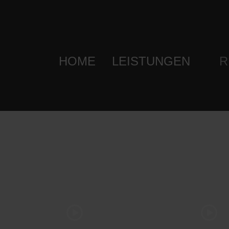
HOME
LEISTUNGEN
R