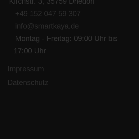
Kirchstr. 3, 35759 Driedorf
+49 152 047 59 307
info@smartkaya.de
Montag - Freitag: 09:00 Uhr bis
17:00 Uhr
Impressum
Datenschutz