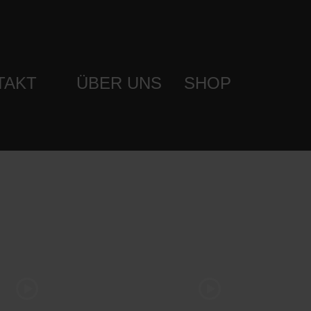
TAKT
ÜBER UNS
SHOP