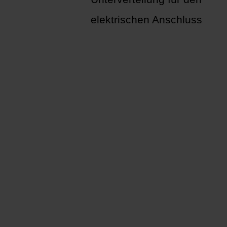
elektrischen Anschluss