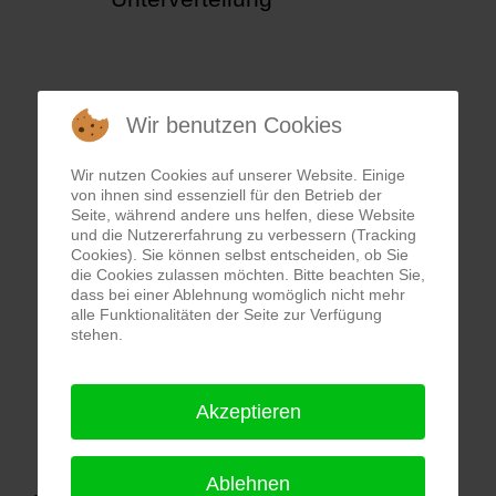
Wir benutzen Cookies
Wir nutzen Cookies auf unserer Website. Einige
von ihnen sind essenziell für den Betrieb der
Seite, während andere uns helfen, diese Website
und die Nutzererfahrung zu verbessern (Tracking
Cookies). Sie können selbst entscheiden, ob Sie
die Cookies zulassen möchten. Bitte beachten Sie,
dass bei einer Ablehnung womöglich nicht mehr
alle Funktionalitäten der Seite zur Verfügung
stehen.
Akzeptieren
Ablehnen