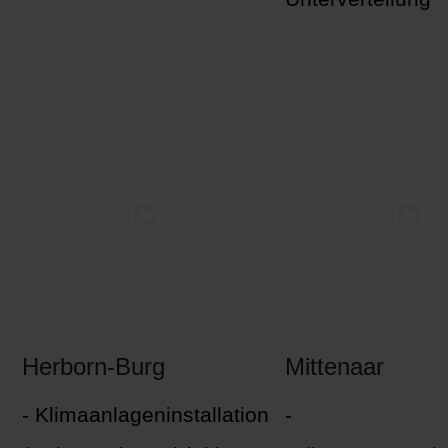
Herborn-Burg
Mittenaar
- Klimaanlageninstallation
-