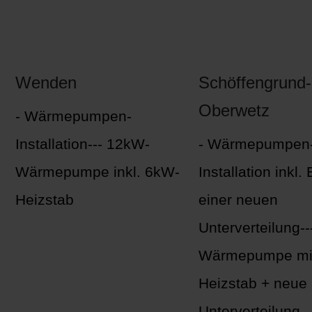
Wenden
Schöffengrund-
Oberwetz
- Wärmepumpen-
Installation--- 12kW-
- Wärmepumpen
Wärmepumpe inkl. 6kW-
Installation inkl.
Heizstab
einer neuen
Unterverteilung-
Wärmepumpe mi
Heizstab + neue
Unterverteilung