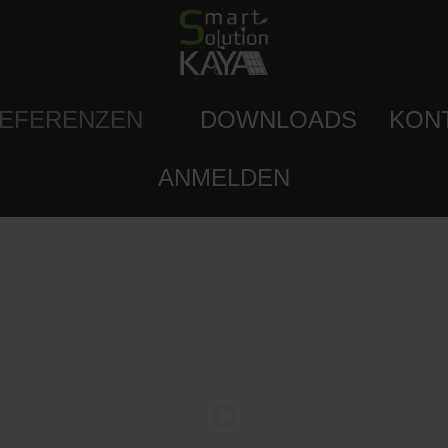
EFERENZEN
DOWNLOADS
KON
ANMELDEN