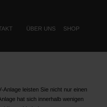
TAKT
ÜBER UNS
SHOP
V-Anlage leisten Sie nicht nur einen
nlage hat sich innerhalb wenigen