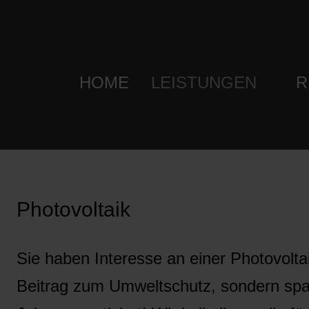
HOME
LEISTUNGEN
R
Photovoltaik
Sie haben Interesse an einer Photovoltai
Beitrag zum Umweltschutz, sondern spar